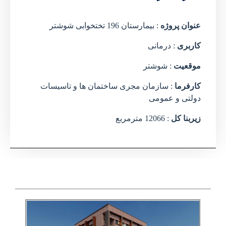
عنوان پروژه
: بیمارستان 196 تختخوابی شوشتر
کاربری
: درمانی
موقعیت
: شوشتر
کارفرما
: سازمان مجری ساختمان ها و تاسیسات
دولتی و عمومی
زیربنا کل
: 12066 مترمربع