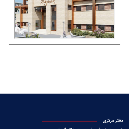
دفتر مرکزی