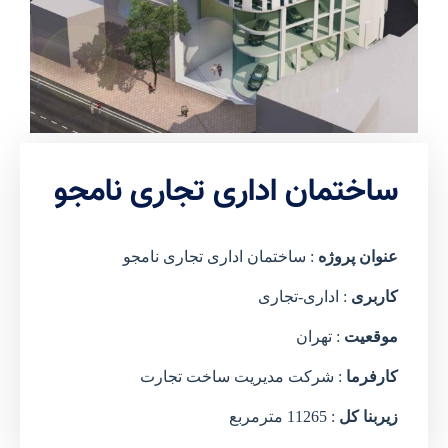
ساختمان اداری تجاری نامجو
عنوان پروژه
: ساختمان اداری تجاری نامجو
کاربری
: اداری-تجاری
موقعیت
: تهران
کارفرما
: شرکت مدیریت ساخت تجارت
زیربنا کل
: 11265 مترمربع