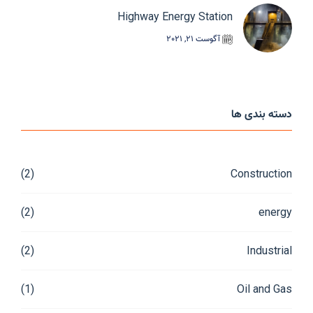
Highway Energy Station
آگوست 21, 2021
دسته بندی ها
(2)
Construction
(2)
energy
(2)
Industrial
(1)
Oil and Gas