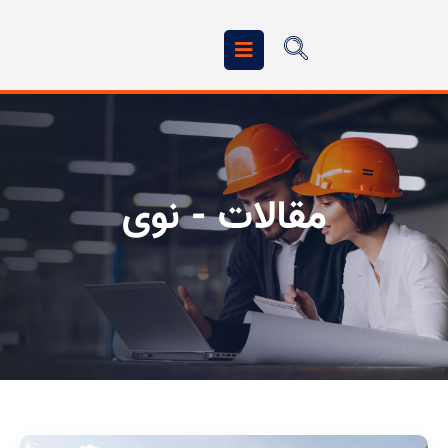
مقالات - نوی