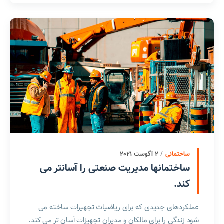
ساختمانی
2 آگوست 2021
ساختمانها مدیریت صنعتی را آسانتر می
کند.
عملکردهای جدیدی که برای ریاضیات تجهیزات ساخته می
شود زندگی را برای مالکان و مدیران تجهیزات آسان تر می کند.