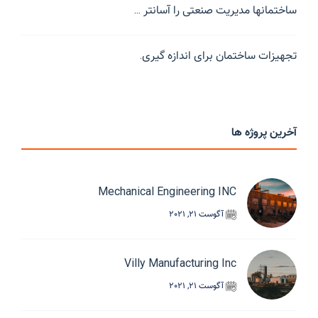
ساختمانها مدیریت صنعتی را آسانتر ...
تجهیزات ساختمان برای اندازه گیری.
آخرین پروژه ها
Mechanical Engineering INC
آگوست 21, 2021
Villy Manufacturing Inc
آگوست 21, 2021