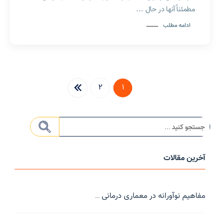
مطمئناً آنها در حال ...
ادامه مطلب
2
1
آخرین مقالات
مفاهیم نوآورانه در معماری درمانی ...