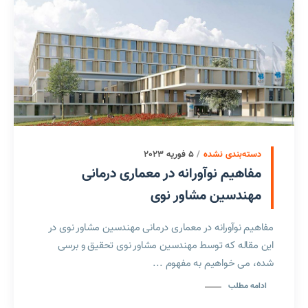
دسته‌بندی نشده
5 فوریه 2023
مفاهیم نوآورانه در معماری درمانی
مهندسین مشاور نوی
مفاهیم نوآورانه در معماری درمانی مهندسین مشاور نوی در
این مقاله که توسط مهندسین مشاور نوی تحقیق و برسی
شده، می خواهیم به مفهوم ...
ادامه مطلب