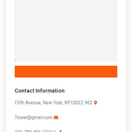
Contact Information
962 Fifth Avenue, New York, NY10022
Tower@gmail.com