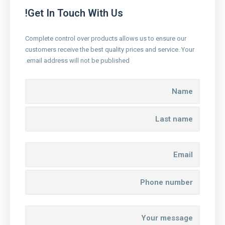
Get In Touch With Us!
Complete control over products allows us to ensure our
customers receive the best quality prices and service. Your
email address will not be published.