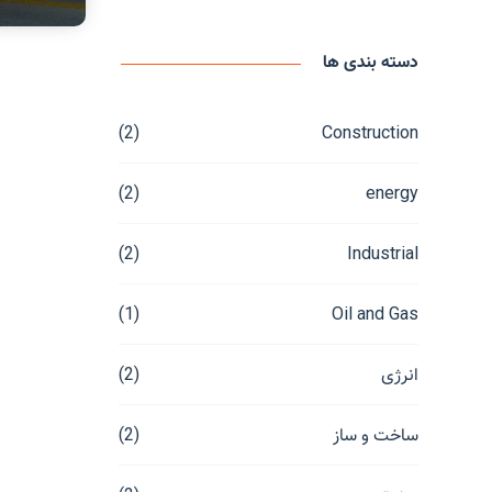
دسته بندی ها
(2)
Construction
(2)
energy
(2)
Industrial
(1)
Oil and Gas
انرژی
(2)
ساخت و ساز
(2)