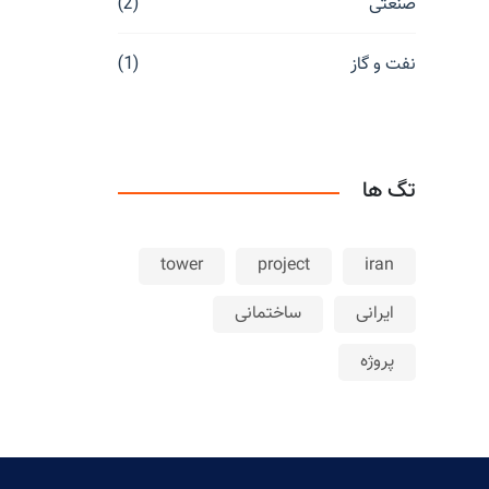
صنعتی
(2)
نفت و گاز
(1)
تگ ها
tower
project
iran
ایرانی
ساختمانی
پروژه