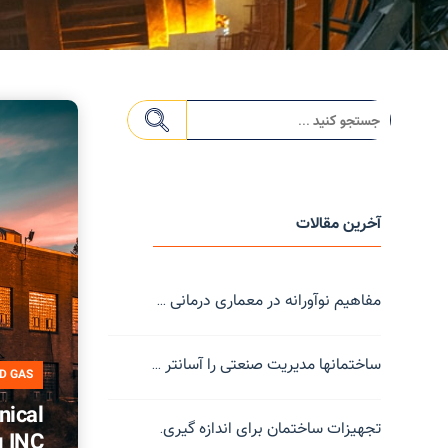
آخرین مقالات
مفاهیم نوآورانه در معماری درمانی ...
ساختمانها مدیریت صنعتی را آسانتر ...
ND GAS
ical
تجهیزات ساختمان برای اندازه گیری.
g INC