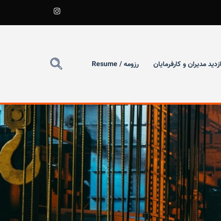
ازدید مدیران و کارفرمایان
رزومه / Resume