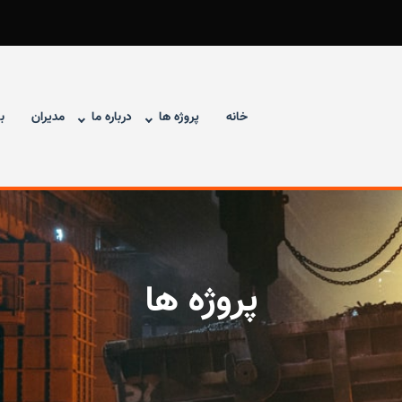
خانه
پروژه ها
درباره ما
مدیران
ب
پروژه ها