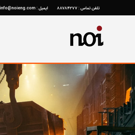
تلفن تماس : ۸۸۷۸۴۲۷۷
ایمیل : info@noieng.com