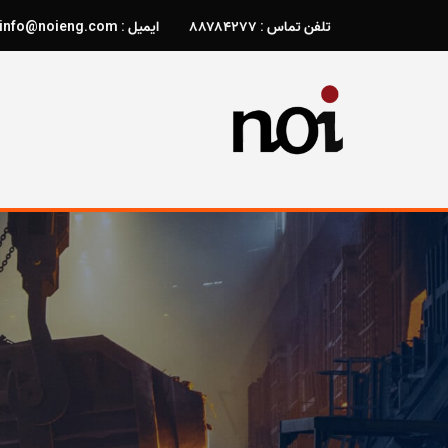
تلفن تماس : ۸۸۷۸۴۲۷۷
ایمیل : info@noieng.com