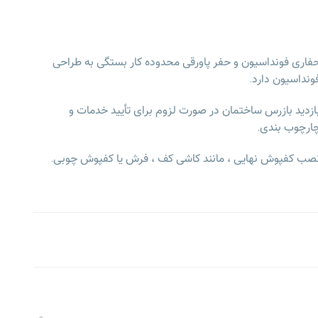
فاری فونداسیون و حفر پاورقی محدوده کار بستگی به طراحی
ونداسیون دارد.
ازدید بازرس ساختمان در صورت لزوم برای تأیید خدمات و
ارچوب بندی.
صب کفپوش نهایی ، مانند کاشی کف ، فرش یا کفپوش چوبی.