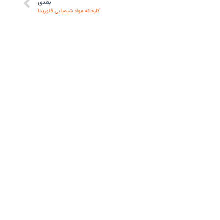
بعدی
کارخانه مواد شیمیایی فلوریدا