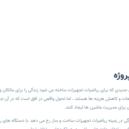
وژه
دیدی که برای ریاضیات تجهیزات ساخته می شود زندگی را برای مالکان و مد
ت و کاهش هزینه ها هستند ، اما تحول واقعی در افق است که در آن جریا
ی برای مدیریت ماشین ها ایجاد کنند.
گی در زمینه ریاضیات تجهیزات ساخت و ساز رخ می دهد. با دستگاه های ریا
ازی و ادغام داده های ریاضی در عملکردهای مختلف تجاری.