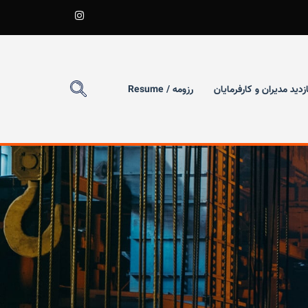
ازدید مدیران و کارفرمایان
رزومه / Resume