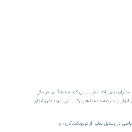
یران تجهیزات آسان تر می کند. مطمئناً آنها در حال
نهای پیشرفته داده با هم ترکیب می شوند تا روشهای
ضی در وسایل نقلیه از تولیدکنندگان ، به