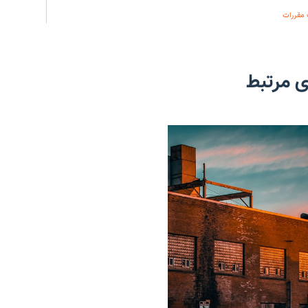
 مقررات
ی مرتبط