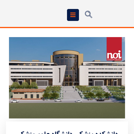
دانشکده پزشکی دانشگاه علوم پزشکی