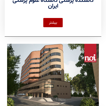
ایران
بیشتر