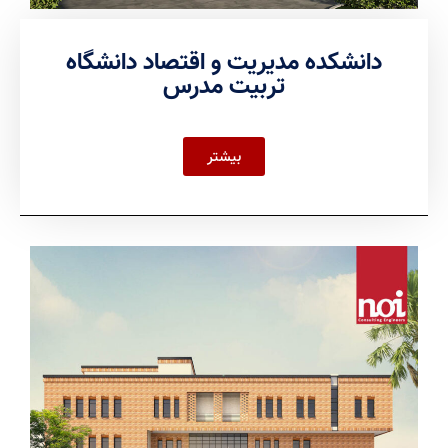
دانشکده مدیریت و اقتصاد دانشگاه
تربیت مدرس
بیشتر