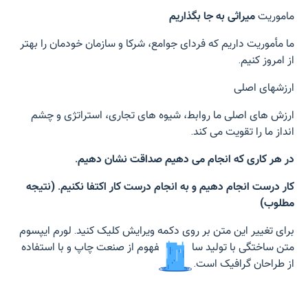
ماموریت
میراثی به جا بگذاریم
ما مأموریت داریم که فردای جوامع، شرکا و سازمان خودمان را بهتر
از امروز کنیم.
ارزشهای اصلی
ارزش های اصلی ما روابط، شیوه های تجاری، استراتژی و چشم
انداز ما را تقویت می کند.
در هر کاری که انجام می دهیم صداقت نشان دهیم.
کار درست انجام دهیم و به انجام درست کار اکتفا نکنیم. (نتیجه
مطلوب)
برای تغییر این متن بر روی دکمه ویرایش کلیک کنید. لورم ایپسوم
متن ساختگی با تولید سادگی نامفهوم از صنعت چاپ و با استفاده
از طراحان گرافیک است.