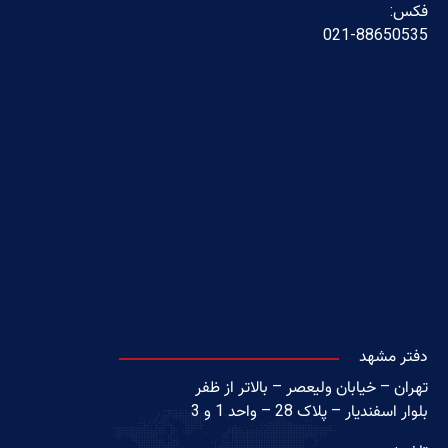
فکس:
021-88650535
دفتر مشهد
تهران – خیابان ولیعصر – بالاتر از ظفر
بلوار اسفندیار – پلاک 28 – واحد 1 و 3