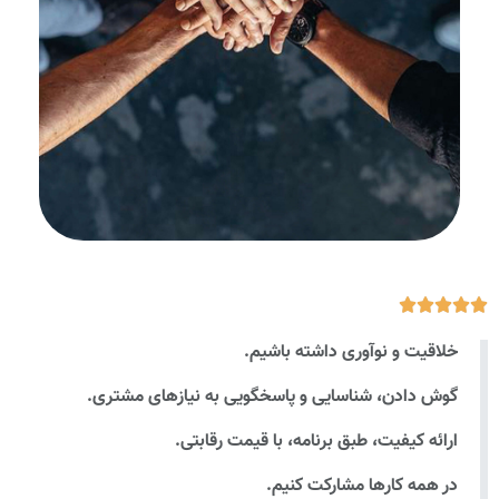





خلاقیت و نوآوری داشته باشیم.
گوش دادن، شناسایی و پاسخگویی به نیازهای مشتری.
ارائه کیفیت، طبق برنامه، با قیمت رقابتی.
در همه کارها مشارکت کنیم.