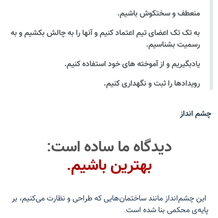
منعطف و سختکوش باشیم.
به تک تک اعضای تیم اعتماد کنیم و آنها را به چالش بکشیم و به
رسمیت بشناسیم.
یادبگیریم و از آموخته های خود استفاده کنیم.
رویدادها را ثبت و نگهداری کنیم.
چشم انداز
دیدگاه ما ساده است:
بهترین باشیم.
این چشم‌انداز مانند ساختمان‌هایی که طراحی و نظارت می‌کنیم، بر
پایه‌ی محکمی بنا شده است.