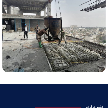
دفتر مرکزی