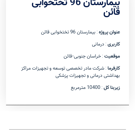
بیمارستان 96 تختخوابی
قائن
عنوان پروژه
: بیمارستان 96 تختخوابی قائن
کاربری
: درمانی
موقعیت
: خراسان جنوبی-قائن
کارفرما
: شرکت مادر تخصصی توسعه و تجهیزات مراکز
بهداشتی درمانی و تجهیزات پزشکی
زیربنا کل
: 10400 مترمربع