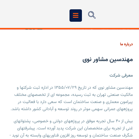
درباره ما
مهندسین مشاور نوی
معرفی شرکت
مهندسین مشاور نوی که در تاریخ ۱۳۵۵/۰۷/۲۹ در اداره ثبت شرکت­ها و
مالکیت صنعتی تهران به ثبت رسیده، مجموعه ای از تخصص­های مختلف
پیرامون معماری و صنعت ساختمان است که سعی دارد با فعالیت در
پروژه­های عمرانی سهمی موثر در روند توسعه و آبادانی کشور داشته باشد.
بیش از ۴۰ سال تجربه موفق در پروژه­­های دولتی و خصوصی، پشتوانه­ای
غنی از تجربه برای متخصصان این شرکت پدید آورده است. پیشرفت­های
شگرف صنعت ساختمان و توسعه روز افزون فناوری­های وابسته به آن نوید ­