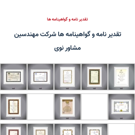
تقدیر نامه و گواهینامه ها
تقدیر نامه و گواهینامه ها ​شرکت مهندسین
مشاور نوی