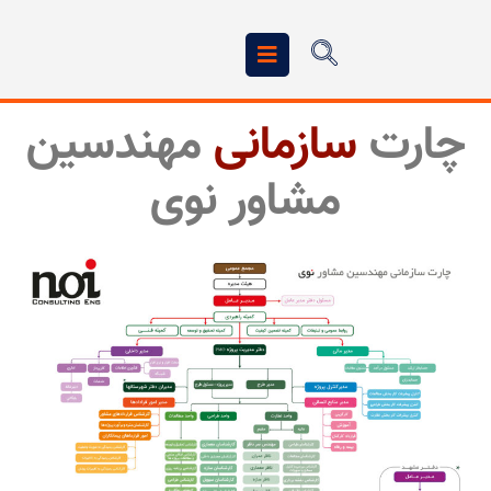
چارت
سازمانی
مهندسین
مشاور نوی