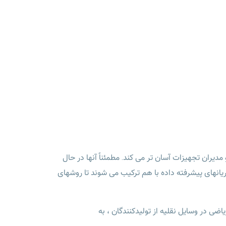
یران تجهیزات آسان تر می کند. مطمئناً آنها در حال
نهای پیشرفته داده با هم ترکیب می شوند تا روشهای
ضی در وسایل نقلیه از تولیدکنندگان ، به