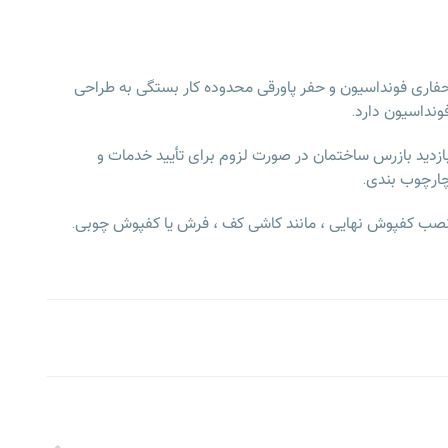
فاری فونداسیون و حفر پاورقی محدوده کار بستگی به طراحی
ونداسیون دارد.
ازدید بازرس ساختمان در صورت لزوم برای تأیید خدمات و
ارچوب بندی.
صب کفپوش نهایی ، مانند کاشی کف ، فرش یا کفپوش چوبی.