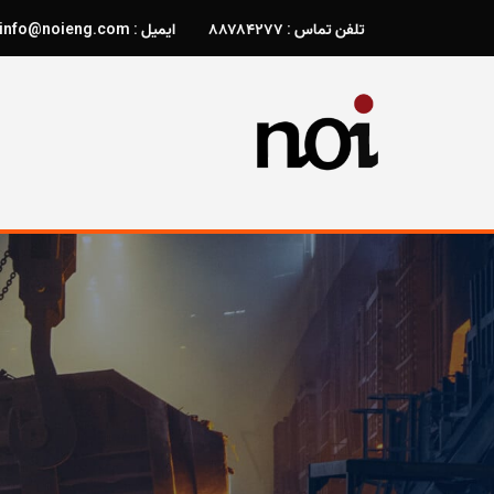
تلفن تماس : ۸۸۷۸۴۲۷۷
ایمیل : info@noieng.com