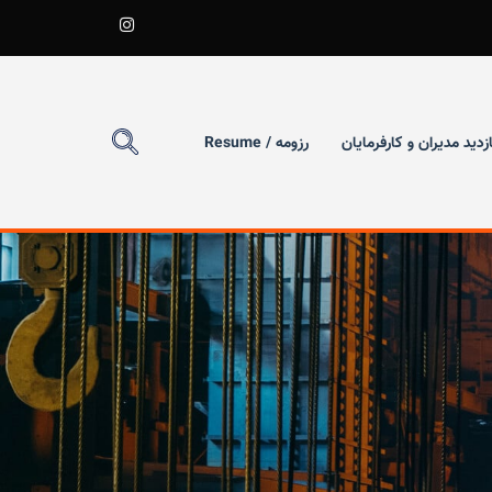
ازدید مدیران و کارفرمایان
رزومه / Resume