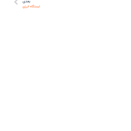
بعدی
ایستگاه انرژی