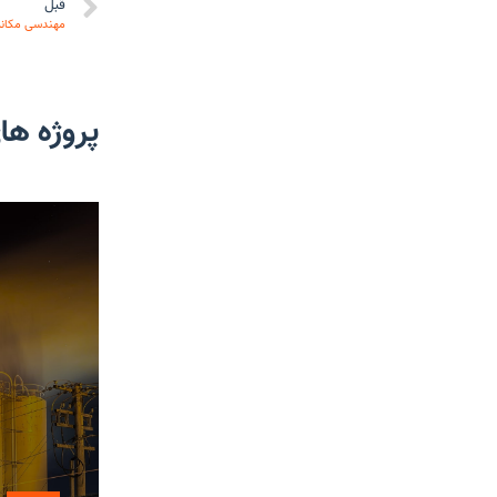
قبل
مهندسی مکانیک 
پروژه ها