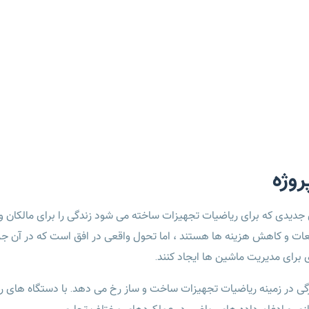
وژه
دیدی که برای ریاضیات تجهیزات ساخته می شود زندگی را برای مالکان و مد
ت و کاهش هزینه ها هستند ، اما تحول واقعی در افق است که در آن جریا
ی برای مدیریت ماشین ها ایجاد کنند.
گی در زمینه ریاضیات تجهیزات ساخت و ساز رخ می دهد. با دستگاه های ریا
ازی و ادغام داده های ریاضی در عملکردهای مختلف تجاری.