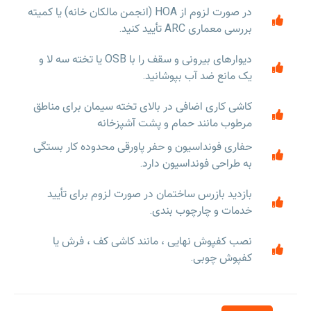
در صورت لزوم از HOA (انجمن مالکان خانه) یا کمیته
بررسی معماری ARC تأیید کنید.
دیوارهای بیرونی و سقف را با OSB یا تخته سه لا و
یک مانع ضد آب بپوشانید.
کاشی کاری اضافی در بالای تخته سیمان برای مناطق
مرطوب مانند حمام و پشت آشپزخانه
حفاری فونداسیون و حفر پاورقی محدوده کار بستگی
به طراحی فونداسیون دارد.
بازدید بازرس ساختمان در صورت لزوم برای تأیید
خدمات و چارچوب بندی.
نصب کفپوش نهایی ، مانند کاشی کف ، فرش یا
کفپوش چوبی.