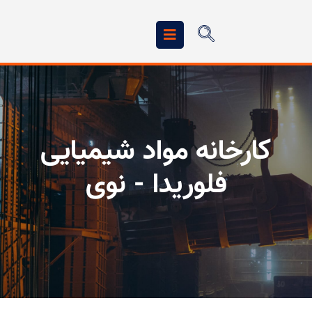
کارخانه مواد شیمیایی
فلوریدا - نوی