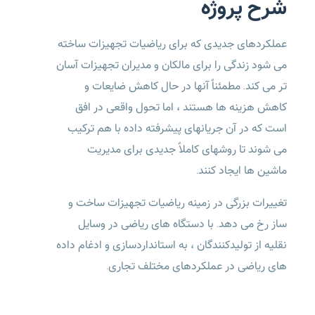
شرح پروژه
عملکردهای جدیدی که برای ریاضیات تجهیزات ساخته
می شود زندگی را برای مالکان و مدیران تجهیزات آسان
تر می کند. مطمئناً آنها در حال کاهش ضایعات و
کاهش هزینه ها هستند ، اما تحول واقعی در افق
است که در آن جریانهای پیشرفته داده با هم ترکیب
می شوند تا روشهای کاملاً جدیدی برای مدیریت
ماشین ها ایجاد کنند.
تغییرات بزرگی در زمینه ریاضیات تجهیزات ساخت و
ساز رخ می دهد. با دستگاه های ریاضی در وسایل
نقلیه از تولیدکنندگان ، به استانداردسازی و ادغام داده
های ریاضی در عملکردهای مختلف تجاری.