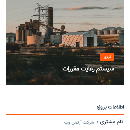
انرژی
سیستم رعایت مقررات
اطلاعات پروژه
نام مشتری :
شرکت آرتمن وب