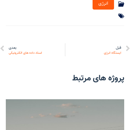
انرژی
قبل
بعدی
ایستگاه انرژی
اسناد داده های الکترونیکی
پروژه های مرتبط