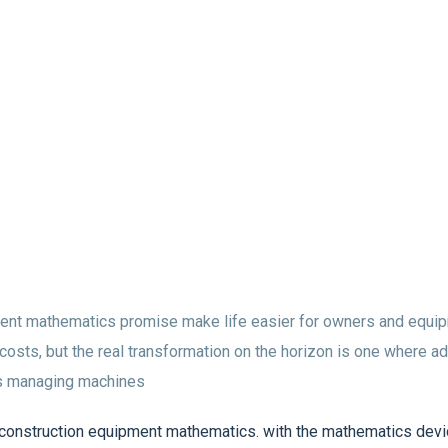
ment mathematics promise make life easier for owners and equi
costs, but the real transformation on the horizon is one where 
s managing machines.
of construction equipment mathematics. with the mathematics devi