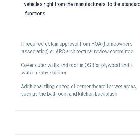
vehicles right from the manufacturers, to the standa
functions.
If required obtain approval from HOA (homeowners
association) or ARC architectural review committee.
Cover outer walls and roof in OSB or plywood and a
water-restive barrier.
Additional tiling on top of cementboard for wet areas,
such as the bathroom and kitchen backslash