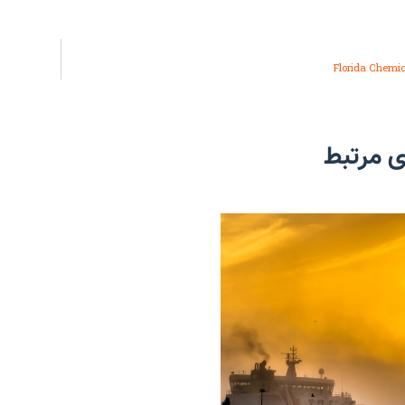
Florida Chemic
ی مرتبط