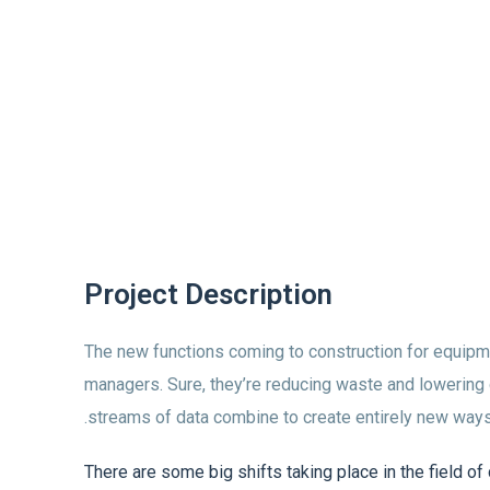
Project Description
The new functions coming to construction for equip
managers. Sure, they’re reducing waste and lowering 
streams of data combine to create entirely new way
There are some big shifts taking place in the field 