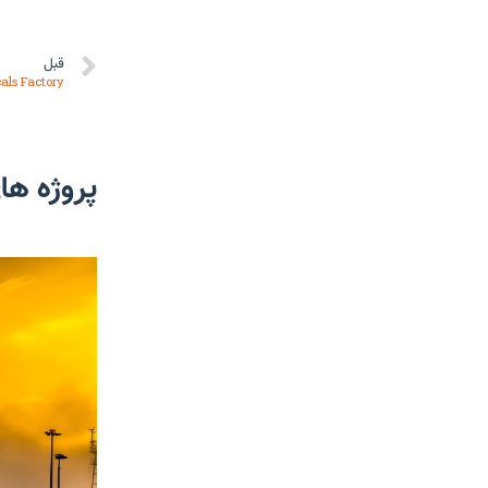
قبل
als Factory
پروژه ها