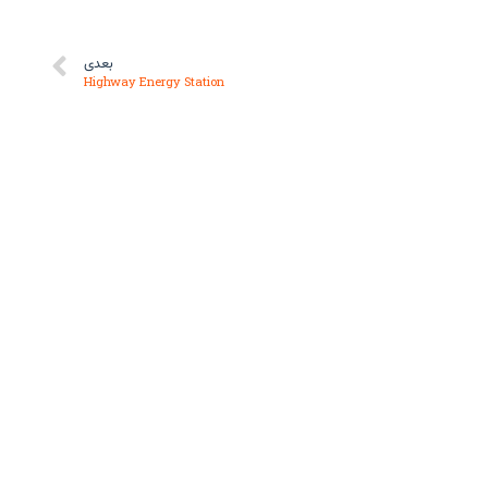
بعدی
Highway Energy Station