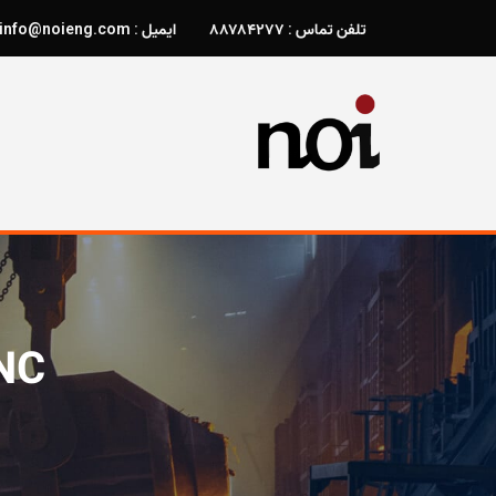
تلفن تماس : ۸۸۷۸۴۲۷۷
ایمیل : info@noieng.com
نوی