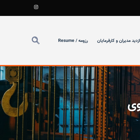
ازدید مدیران و کارفرمایان
رزومه / Resume